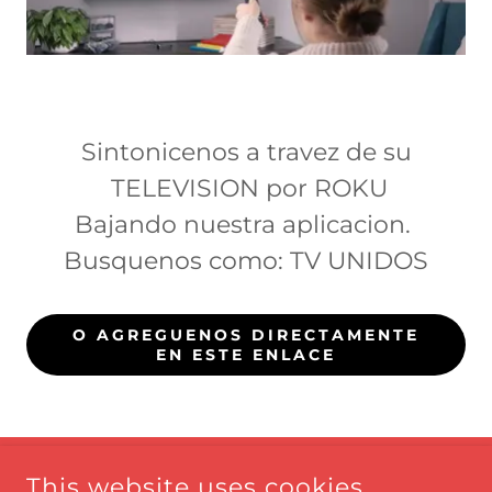
Sintonicenos a travez de su
TELEVISION por ROKU
Bajando nuestra aplicacion.
Busquenos como: TV UNIDOS
O AGREGUENOS DIRECTAMENTE
EN ESTE ENLACE
This website uses cookies.